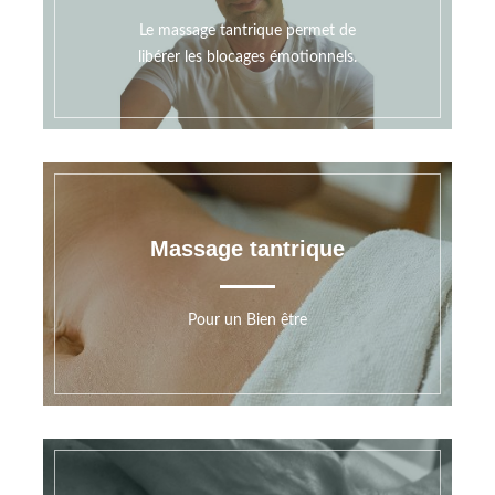
Le massage tantrique permet de
libérer les blocages émotionnels.
Massage tantrique
Pour un Bien être