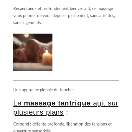
Respectueux et profondément bienveillant, ce massage
vous permet de vous déposer pleinement, sans attentes,
sans jugements.
Une approche globale du toucher
Le
massage tantrique
agit sur
plusieurs plans
:
Corporel : détente profonde, libération des tensions et
ouverture sensorielle.