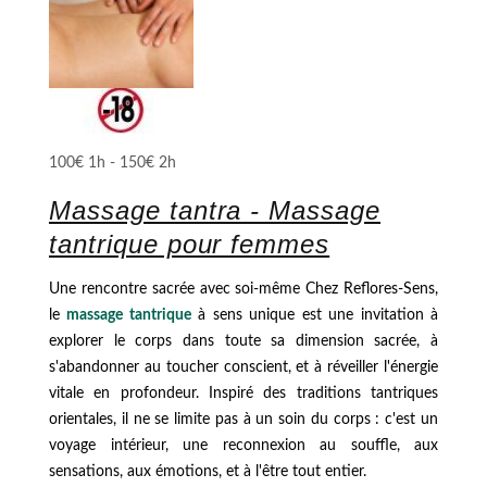
100€ 1h - 150€ 2h
Massage tantra - Massage
tantrique pour femmes
Une rencontre sacrée avec soi-même Chez Reflores-Sens,
le
massage tantrique
à sens unique est une invitation à
explorer le corps dans toute sa dimension sacrée, à
s'abandonner au toucher conscient, et à réveiller l'énergie
vitale en profondeur. Inspiré des traditions tantriques
orientales, il ne se limite pas à un soin du corps : c'est un
voyage intérieur, une reconnexion au souffle, aux
sensations, aux émotions, et à l'être tout entier.