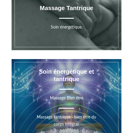
Massage Tantrique
Soin énergétique.
Soin énergétique et
tantrique
Massage Bien être
Massage tantrique - bien être du
corps intégral.