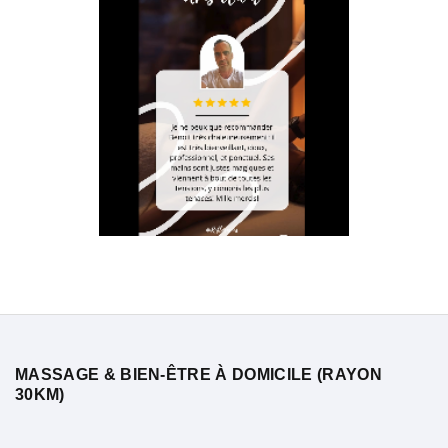
MASSAGE & BIEN-ÊTRE À DOMICILE (RAYON
30KM)