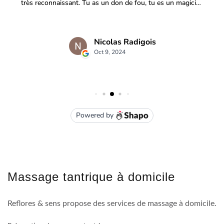
Massage tantrique à domicile
Reflores & sens propose des services de massage à domicile.