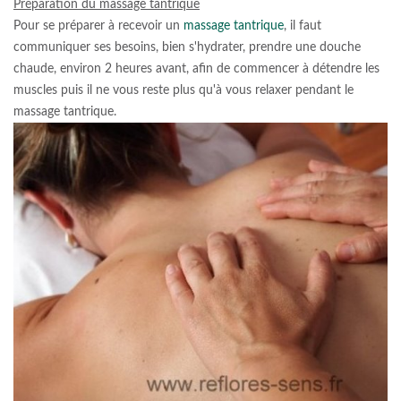
Préparation du massage tantrique
Pour se préparer à recevoir un
massage tantrique
, il faut
communiquer ses besoins, bien s'hydrater, prendre une douche
chaude, environ 2 heures avant, afin de commencer à détendre les
muscles puis il ne vous reste plus qu'à vous relaxer pendant le
massage tantrique.