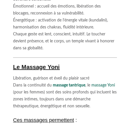
Émotionnel : accueil des émotions, libération des
blocages, reconnexion à sa vulnérabilité.
Énergétique : activation de l'énergie vitale (kundalini),
harmonisation des chakras, fluidité intérieure.
Chaque geste est lent, conscient, intuitif. Le toucher
devient présence, et le corps, un temple vivant à honorer
dans sa globalité.
Le Massage Yoni
Libération, guérison et éveil du plaisir sacré
Dans la continuité du
massage tantrique
, le
massage Yoni
(pour les femmes) sont des soins profonds qui incluent les
zones intimes, toujours dans une démarche
thérapeutique, énergétique et non sexuelle.
Ces massages permettent
: