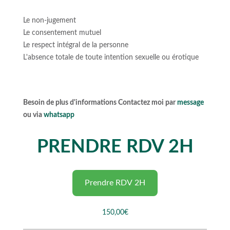
Le non-jugement
Le consentement mutuel
Le respect intégral de la personne
L'absence totale de toute intention sexuelle ou érotique
Besoin de plus d'informations Contactez moi par
message
ou via
whatsapp
PRENDRE RDV 2H
Prendre RDV 2H
150,00€