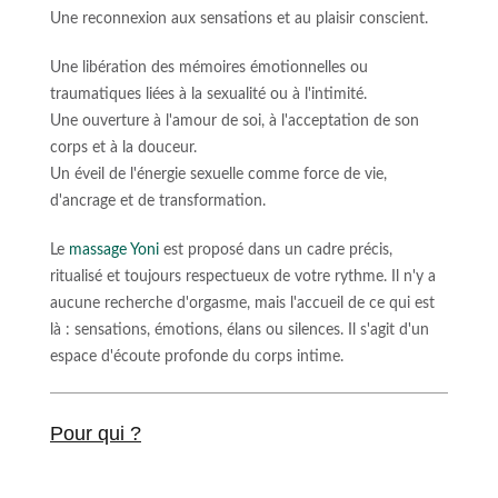
Une reconnexion aux sensations et au plaisir conscient.
Une libération des mémoires émotionnelles ou
traumatiques liées à la sexualité ou à l'intimité.
Une ouverture à l'amour de soi, à l'acceptation de son
corps et à la douceur.
Un éveil de l'énergie sexuelle comme force de vie,
d'ancrage et de transformation.
Le
massage Yoni
est proposé dans un cadre précis,
ritualisé et toujours respectueux de votre rythme. Il n'y a
aucune recherche d'orgasme, mais l'accueil de ce qui est
là : sensations, émotions, élans ou silences. Il s'agit d'un
espace d'écoute profonde du corps intime.
Pour qui ?