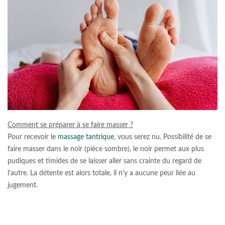
Comment se préparer à se faire masser ?
Pour recevoir le
massage tantrique
, vous serez nu. Possibilité de se
faire masser dans le noir (pièce sombre), le noir permet aux plus
pudiques et timides de se laisser aller sans crainte du regard de
l'autre. La détente est alors totale, il n'y a aucune peur liée au
jugement.