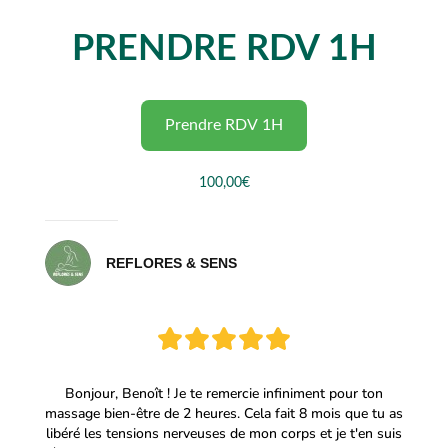
PRENDRE RDV 1H
Prendre RDV 1H
100,00€
REFLORES & SENS