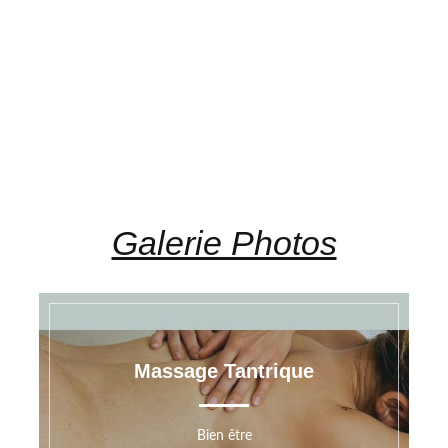
Galerie Photos
Massage Tantrique
Bien être