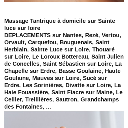
Massage Tantrique
à domicile sur Sainte
luce sur loire
DEPLACEMENTS sur Nantes, Rezé, Vertou,
Orvault, Carquefou, Bouguenais, Saint
Herblain, Sainte Luce sur Loire, Thouaré
sur Loire, Le Loroux Bottereau, Saint Julien
de Concelles, Saint Sébastien sur Loire, La
Chapelle sur Erdre, Basse Goulaine, Haute
Goulaine, Mauves sur Loire, Sucé sur
Erdre, Les Sorinières, Divatte sur Loire, La
Haie Fouassière, Saint Fiacre sur Maine, Le
Cellier, Treillières, Sautron, Grandchamps
des Fontaines, ...