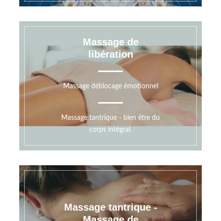
Massage de
libération
Massage déblocage émotionnel
Massage tantrique - bien être du
corps intégral.
Massage tantrique -
Massage de