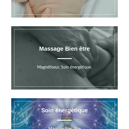
Massage Bien être
Magnétiseur, Soin énergétique.
Soin énergétique