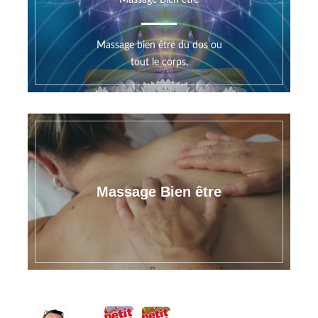
Massage Bien être
Massage bien être du dos ou
tout le corps.
Massage Bien être