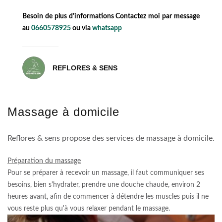
Besoin de plus d'informations Contactez moi par message
au
0660578925
ou via
whatsapp
REFLORES & SENS
Massage à domicile
Reflores & sens propose des services de massage à domicile.
Préparation du massage
Pour se préparer à recevoir un massage, il faut communiquer ses
besoins, bien s'hydrater, prendre une douche chaude, environ 2
heures avant, afin de commencer à détendre les muscles puis il ne
vous reste plus qu'à vous relaxer pendant le massage.