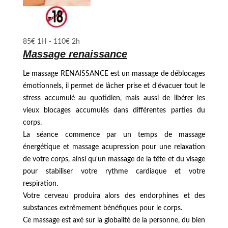
85€ 1H - 110€ 2h
Massage renaissance
Le massage RENAISSANCE est un massage de déblocages
émotionnels, il permet de lâcher prise et d'évacuer tout le
stress accumulé au quotidien, mais aussi de libérer les
vieux blocages accumulés dans différentes parties du
corps.
La séance commence par un temps de massage
énergétique et massage acupression pour une relaxation
de votre corps, ainsi qu'un massage de la tête et du visage
pour stabiliser votre rythme cardiaque et votre
respiration.
Votre cerveau produira alors des endorphines et des
substances extrêmement bénéfiques pour le corps.
Ce massage est axé sur la globalité de la personne, du bien