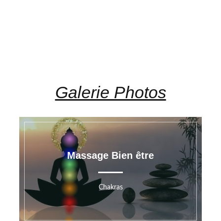
Galerie Photos
Massage Bien être
Chakras