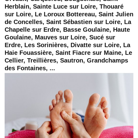
Herblain, Sainte Luce sur Loire, Thouaré
sur Loire, Le Loroux Bottereau, Saint Julien
de Concelles, Saint Sébastien sur Loire, La
Chapelle sur Erdre, Basse Goulaine, Haute
Goulaine, Mauves sur Loire, Sucé sur
Erdre, Les Sorinières, Divatte sur Loire, La
Haie Fouassière, Saint Fiacre sur Maine, Le
Cellier, Treillières, Sautron, Grandchamps
des Fontaines, ...