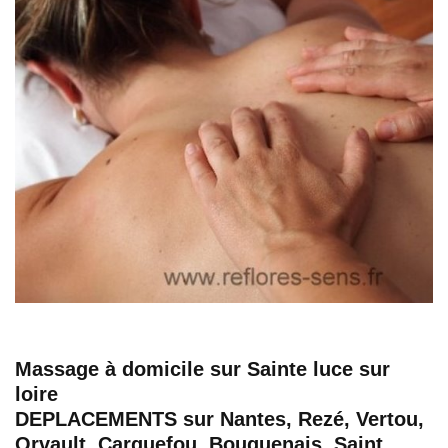
Massage à domicile sur Sainte luce sur
loire
DEPLACEMENTS sur Nantes, Rezé, Vertou,
Orvault, Carquefou, Bouguenais, Saint