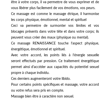
être à votre corps, il va permettre de vous exprimer et de
vous libérer plus facilement de vos émotions, vos peurs.
Ce massage est comme le massage étrique, il harmonise
les corps physique, émotionnel, mental et spirituel
Ceci va permettre de surmonter vos limites et vos
blocages présents dans votre tête et dans votre corps; ils
peuvent vous créer des maux (physique ou mental).
Ce massage RENAISSANCE touche l'aspect physique,
énergétique, émotionnel et spirituel.
Avec votre accord, les points liés à l'énergie sexuelle
seront effectués par pression. Ce traitement énergétique
permet ainsi d'accéder aux capacités du potentiel sexuel
propre à chaque individu.
Ces derniers augmenteront votre libido.
Pour certains points spécifiques et massage, votre accord
ou votre refus sera pris en compte.
Massage bien être à caractère non sexuel.