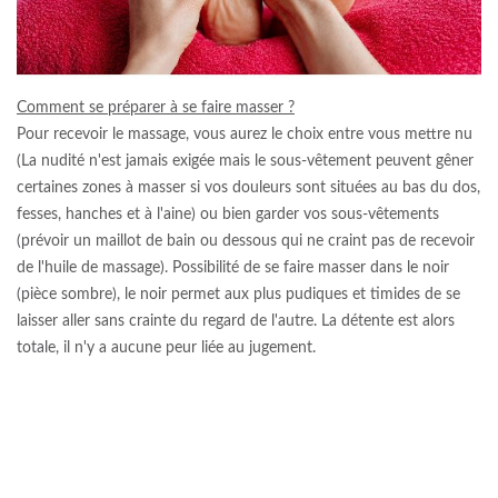
Comment se préparer à se faire masser ?
Pour recevoir le massage, vous aurez le choix entre vous mettre nu
(La nudité n'est jamais exigée mais le sous-vêtement peuvent gêner
certaines zones à masser si vos douleurs sont situées au bas du dos,
fesses, hanches et à l'aine) ou bien garder vos sous-vêtements
(prévoir un maillot de bain ou dessous qui ne craint pas de recevoir
de l'huile de massage). Possibilité de se faire masser dans le noir
(pièce sombre), le noir permet aux plus pudiques et timides de se
laisser aller sans crainte du regard de l'autre. La détente est alors
totale, il n'y a aucune peur liée au jugement.